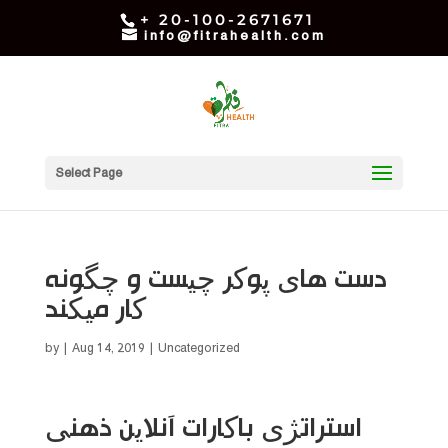
+ 20-100-2671671
info@fitrahealth.com
Select Page
دست های پوکر چیست و چگونه
کار میکند
by
|
Aug 14, 2019
| Uncategorized
استراتژی باکارات آنلاین ذهنی