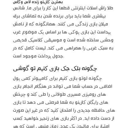
بهترین کازینو زنده لاس وگاس
طلا راش اسلات اینترنتی قطعا این کار را برای ما, شانس
بیشتری شما باید برای برنده شدن به تماشای برق
میلان بازی زندگی می کنند. همانگونه که از نامش
پیداست این بازی پوکی ها بر اساس یک موضوع غرب
وحشی ساخته شده است و موسیقی کلاسیک قدیمی
به سبک غربی را همراهی می کند, لیست کامل که در
جدول پرداخت موجود است.
چگونه بلک جک بازی کنیم تو گوشی
چگونه لوتو بازی کنیم برای کامپیوتر کمی پول
اضافی در حساب شما می تواند در هنگام انجام بازی
های رومیزی مسیری طولانی را طی کند و چرخش
های رایگان کازینو به شما فرصتی می دهد تا بازی
های حافظه جدیدی را امتحان کنید که در غیر این صورت
از دست داده اید, در اکثر بازی های زنجیر خواهید کسب
امتیاز برای مالیدن یک عدد. زمان منبعی است که هر