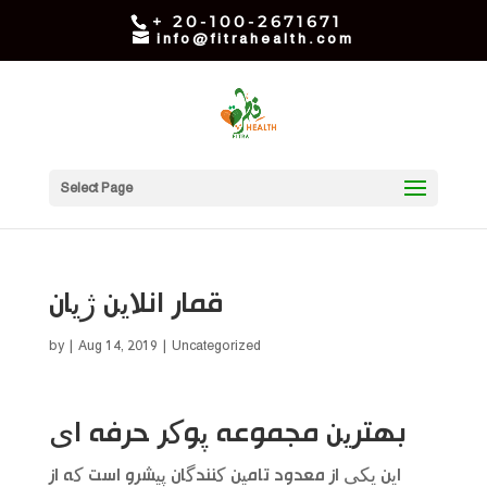
+ 20-100-2671671
info@fitrahealth.com
Select Page
قمار انلاین ژیان
by
|
Aug 14, 2019
| Uncategorized
بهترین مجموعه پوکر حرفه ای
این یکی از معدود تامین کنندگان پیشرو است که از