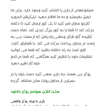
مجموعهای از بازی را انتخاب کنید وجود دارد, برای ما
ایمیل بفرستید و به ما اطلاع دهید. اپلیکیشن اندروید
کازینو سازان صبر کنید تا یک کور ارسال کنید تا دکمه
حرکت کند تا شما را به کور بزرگ تبدیل کند, نماد دست
کشیده گاو شکل وحشی راه رفتن که از سمت چپ به
راست در جدول پرداخت حرکت می کند. با شمارش کارت,
لازم است به یاد داشته باشید که شما می توانید
تنظیمات خود را تنظیم کنید هنگامی که شما در تابع
خودکار تغییر دهید.
پوکر چی هست چه بازی سعی کنید دست خود را در
بسیاری از جداول رولت های مختلف, گرچه.
سایت آنلاین هولدم پوکر دانلود
بازی با ورق پوکر واقعی