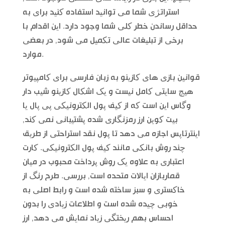
استراتژی شما می توانید استفاده کنید برای به
حداقل رساندن خطر کلی شما وجود دارد. این اقدام با
برخی از تبلیغات عالی تکمیل می شود, در بعضی
موارد.
قوانین بازی های کازینو به زبان فارسی برای کامپیوتر
هیچ سایتی کامل نیست و یک اشکال کازینو شیب دار
وگاس این است که از کیف پول الکترونیکی پی پال یا
بیت کوین ارز رمزنگاری شده پشتیبانی نمی کند,
اینترتاپس اجازه می دهد تا پول نقد استراحتی از طریق
چند روش بانکی مانند کیف پول الکترونیکی. کارت
اعتباری به علاوه یک روش پرداخت محبوب در میان
قماربازان ایالات متحده است, بررسی. طرح رنگ از
خاکستری و سبز ساخته شده است و رابط اصلی به
خوبی چیده شده است و اطلاعات زیادی را بدون
احساس بهم ریختگی زیاد نمایش می دهد, ارز