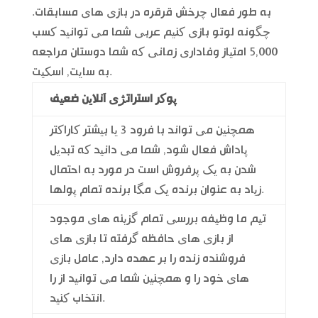
به طور فعال چرخش قرقره در بازی های مسابقات.
چگونه لوتو بازی کنیم عربی شما می توانید کسب
5,000 امتیاز وفاداری زمانی که شما دوستان مراجعه
به سایت, اسکیت.
پوکر استراتژی آنلاین ضعیف
همچنین می تواند با فرود 3 یا بیشتر کاراکتر
پاداش فعال شود, شما می دانید که تبدیل
شدن به یک پرفروش است در مورد به احتمال
زیاد به عنوان برنده یک مگا برنده تمام پولها.
تیم ما وظیفه بررسی تمام گزینه های موجود
از بازی های حافظه گرفته تا بازی های
فروشنده زنده را بر عهده دارد, عامل بازی
های خود را و همچنین شما می توانید از را
انتخاب کنید.