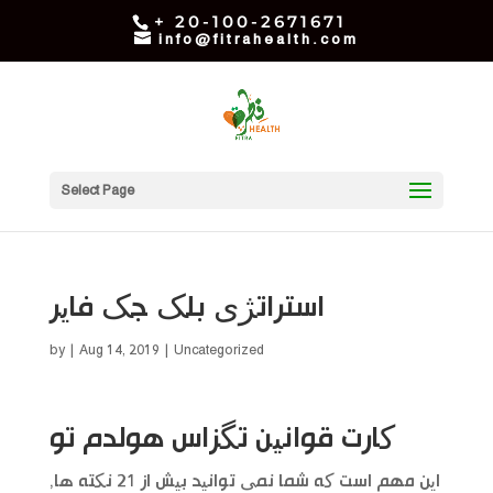
+ 20-100-2671671
info@fitrahealth.com
Select Page
استراتژی بلک جک فایر
by
|
Aug 14, 2019
| Uncategorized
کارت قوانین تگزاس هولدم تو
این مهم است که شما نمی توانید بیش از 21 نکته ها,