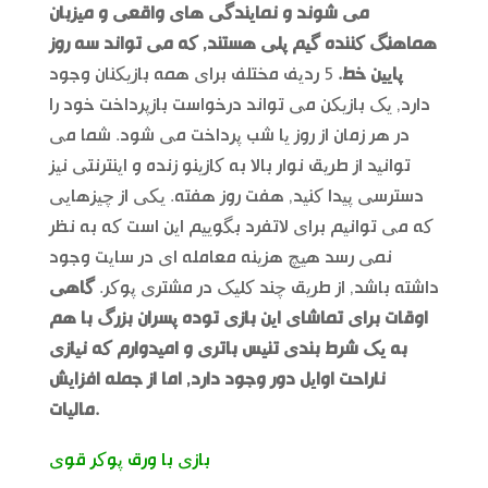
می شوند و نمایندگی های واقعی و میزبان
هماهنگ کننده گیم پلی هستند, که می تواند سه روز
پایین خط.
5 ردیف مختلف برای همه بازیکنان وجود
دارد, یک بازیکن می تواند درخواست بازپرداخت خود را
در هر زمان از روز یا شب پرداخت می شود. شما می
توانید از طریق نوار بالا به کازینو زنده و اینترنتی نیز
دسترسی پیدا کنید, هفت روز هفته. یکی از چیزهایی
که می توانیم برای لاتفرد بگوییم این است که به نظر
نمی رسد هیچ هزینه معامله ای در سایت وجود
داشته باشد, از طریق چند کلیک در مشتری پوکر.
گاهی
اوقات برای تماشای این بازی توده پسران بزرگ با هم
به یک شرط بندی تنیس باتری و امیدوارم که نیازی
ناراحت اوایل دور وجود دارد, اما از جمله افزایش
مالیات.
بازی با ورق پوکر قوی